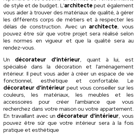
de style et de budget. L'
architecte
peut également
vous aider à trouver des matériaux de qualité, à gérer
les différents corps de métiers et à respecter les
délais de construction. Avec un
architecte
, vous
pouvez être sûr que votre projet sera réalisé selon
les normes en vigueur et que la qualité sera au
rendez-vous.
Un
décorateur d'intérieur
, quant à lui, est
spécialisé dans la décoration et l'aménagement
intérieur. Il peut vous aider à créer un espace de vie
fonctionnel, esthétique et confortable. Le
décorateur d'intérieur
peut vous conseiller sur les
couleurs, les matériaux, les meubles et les
accessoires pour créer l'ambiance que vous
recherchez dans votre maison ou votre appartement.
En travaillant avec un
décorateur d'intérieur
, vous
pouvez être sûr que votre intérieur sera à la fois
pratique et esthétique