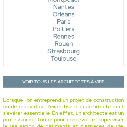
Nantes
Orléans
Paris
Poitiers
Rennes
Rouen
Strasbourg
Toulouse
VOIR TOUS LES ARCHITECTES À VIRE
Lorsque l'on entreprend un projet de construction
ou de rénovation, l'expertise d'un architecte peut
s'avérer essentielle. En effet, un architecte est un
professionnel formé pour concevoir et superviser
la réalisation de bâtiments et d'espaces de vie.