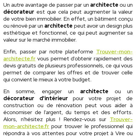
Un autre avantage de passer par un
architecte
ou un
décorateur
est que cela peut augmenter la valeur
de votre bien immobilier. En effet, un bâtiment conçu
ou rénové par un
architecte
peut avoir un design plus
esthétique et fonctionnel, ce qui peut augmenter sa
valeur sur le marché immobilier.
Enfin, passer par notre plateforme
Trouver-mon-
architecte.fr
vous permet d'obtenir rapidement des
devis gratuits de plusieurs professionnels, ce qui vous
permet de comparer les offres et de trouver celle
qui convient le mieux à votre budget.
En somme, engager un
architecte
ou un
décorateur d'intérieur
pour votre projet de
construction ou de rénovation peut vous aider à
économiser de l'argent, du temps et des efforts.
Alors, n'hésitez plus ! Rendez-vous sur
Trouver-
mon-architecte.fr
pour trouver le professionnel qui
répondra à vos attentes pour votre projet à Vire ou