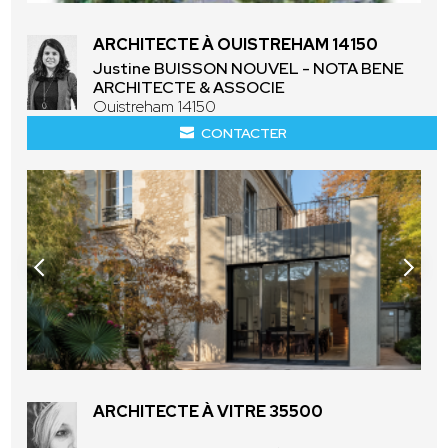
ARCHITECTE À OUISTREHAM 14150
Justine BUISSON NOUVEL - NOTA BENE
ARCHITECTE & ASSOCIE
Ouistreham 14150
CONTACTER
ARCHITECTE À VITRE 35500