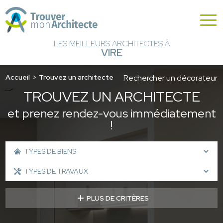
LES MEILLEURS ARCHITECTES À
VIRE
Accueil
Trouvez un architecte
Rechercher un décorateur
TROUVEZ UN ARCHITECTE
et prenez rendez-vous immédiatement
!
PLUS DE CRITÈRES