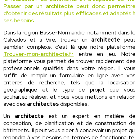
Passer par un architecte peut donc permettre
d'obtenir des résultats plus efficaces et adaptés à
ses besoins.
Dans la région Basse-Normandie, notamment dans le
Calvados et à Vire, trouver un
architecte
peut
sembler complexe, c'est là que notre plateforme
Trouver-mon-architecte.fr
entre en jeu. Notre
plateforme vous permet de trouver rapidement des
professionnels qualifiés dans votre région. Il vous
suffit de remplir un formulaire en ligne avec vos
critères de recherche, tels que la localisation
géographique et le type de projet que vous
souhaitez réaliser, et nous vous mettons en relation
avec des
architectes
disponibles.
Un
architecte
est un expert en matière de
conception, de planification et de construction de
bâtiments. Il peut vous aider à concevoir un projet qui
répondra à vos besoins en termes de fonctionnalité,