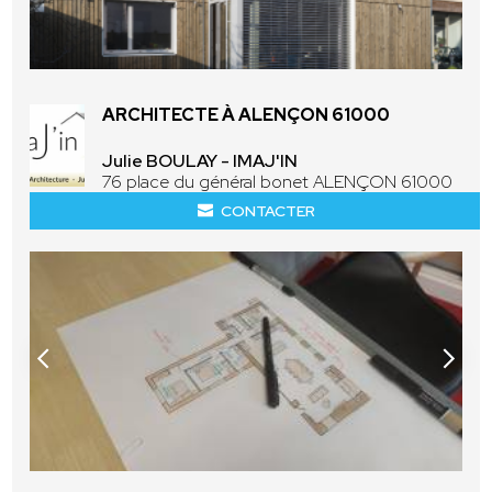
ARCHITECTE À ALENÇON 61000
Julie BOULAY - IMAJ'IN
76 place du général bonet ALENÇON 61000
CONTACTER