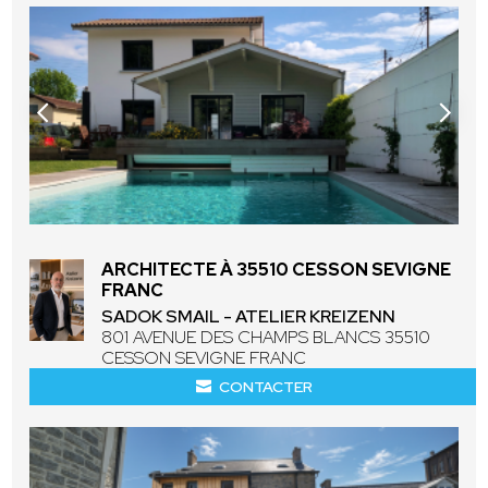
ARCHITECTE À 35510 CESSON SEVIGNE
FRANC
SADOK SMAIL - ATELIER KREIZENN
801 AVENUE DES CHAMPS BLANCS 35510
CESSON SEVIGNE FRANC
CONTACTER