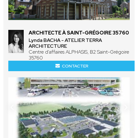
ARCHITECTE À SAINT-GRÉGOIRE 35760
Lynda BACHA - ATELIER TERRA
ARCHITECTURE
Centre d'affaires ALPHASIS, B2 Saint-Grégoire
35760
CONTACTER