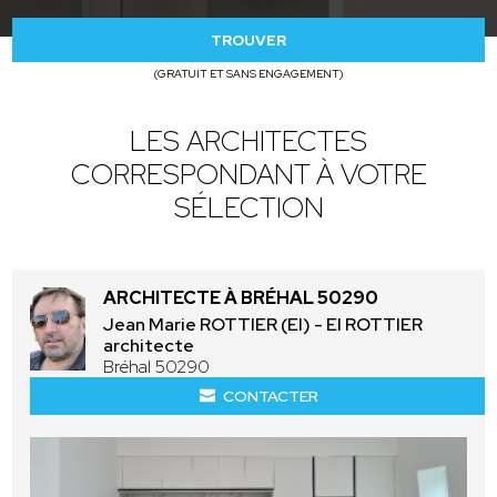
TROUVER
(GRATUIT ET SANS ENGAGEMENT)
LES ARCHITECTES
CORRESPONDANT À VOTRE
SÉLECTION
ARCHITECTE À BRÉHAL 50290
Jean Marie ROTTIER (EI) - EI ROTTIER
architecte
Bréhal 50290
CONTACTER