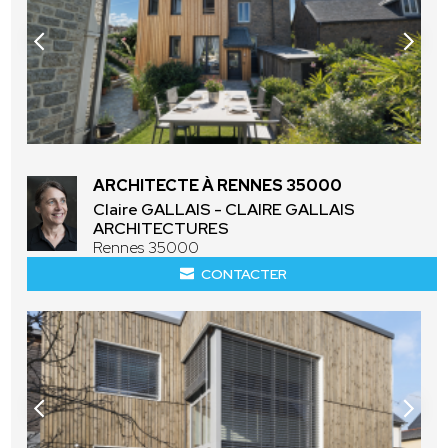
ARCHITECTE À RENNES 35000
Claire GALLAIS - CLAIRE GALLAIS
ARCHITECTURES
Rennes 35000
CONTACTER