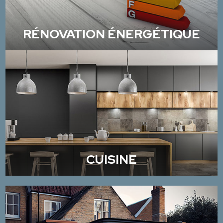
RÉNOVATION ÉNERGÉTIQUE
CUISINE