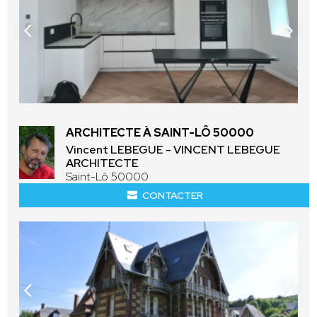
ARCHITECTE À SAINT-LÔ 50000
Vincent LEBEGUE - VINCENT LEBEGUE
ARCHITECTE
Saint-Lô 50000
CONTACTER