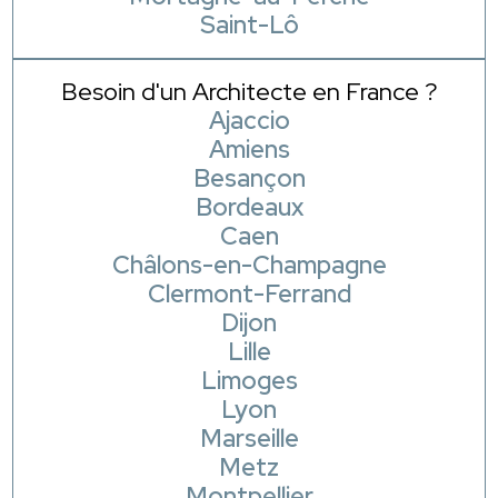
Saint-Lô
Besoin d'un Architecte en France ?
Ajaccio
Amiens
Besançon
Bordeaux
Caen
Châlons-en-Champagne
Clermont-Ferrand
Dijon
Lille
Limoges
Lyon
Marseille
Metz
Montpellier