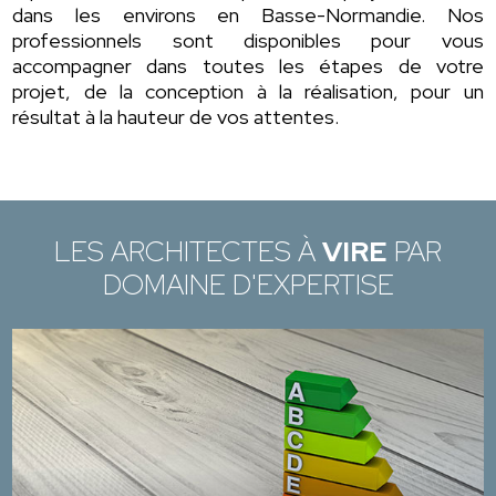
dans les environs en Basse-Normandie. Nos
professionnels sont disponibles pour vous
accompagner dans toutes les étapes de votre
projet, de la conception à la réalisation, pour un
résultat à la hauteur de vos attentes.
LES ARCHITECTES À
VIRE
PAR
DOMAINE D'EXPERTISE