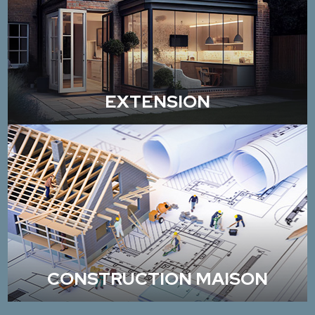
EXTENSION
CONSTRUCTION MAISON