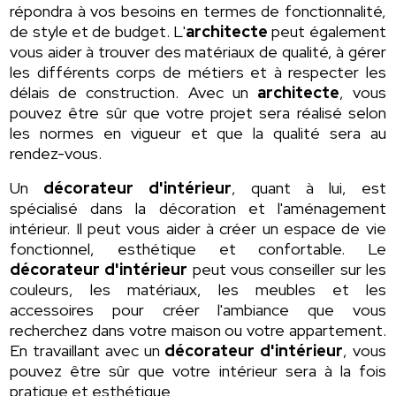
répondra à vos besoins en termes de fonctionnalité,
de style et de budget. L'
architecte
peut également
vous aider à trouver des matériaux de qualité, à gérer
les différents corps de métiers et à respecter les
délais de construction. Avec un
architecte
, vous
pouvez être sûr que votre projet sera réalisé selon
les normes en vigueur et que la qualité sera au
rendez-vous.
Un
décorateur d'intérieur
, quant à lui, est
spécialisé dans la décoration et l'aménagement
intérieur. Il peut vous aider à créer un espace de vie
fonctionnel, esthétique et confortable. Le
décorateur d'intérieur
peut vous conseiller sur les
couleurs, les matériaux, les meubles et les
accessoires pour créer l'ambiance que vous
recherchez dans votre maison ou votre appartement.
En travaillant avec un
décorateur d'intérieur
, vous
pouvez être sûr que votre intérieur sera à la fois
pratique et esthétique