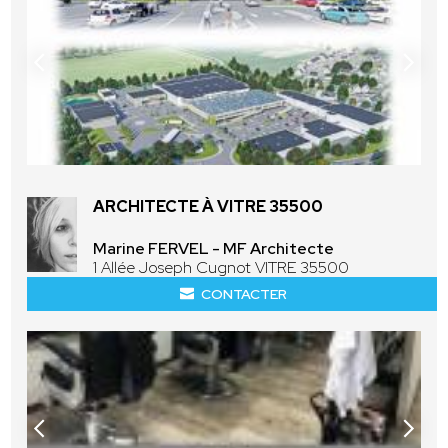
ARCHITECTE À VITRE 35500
Marine FERVEL - MF Architecte
1 Allée Joseph Cugnot VITRE 35500
CONTACTER