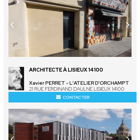
ARCHITECTE À LISIEUX 14100
Xavier PERRET - L'ATELIER D'ORCHAMPT
21 RUE FERDINAND DAULNE LISIEUX 14100
CONTACTER