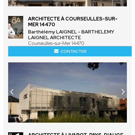
ARCHITECTE À COURSEULLES-SUR-
MER 14470
Barthélémy LAIGNEL - BARTHELEMY
LAIGNEL ARCHITECTE
Courseulles-sur-Mer 14470
CONTACTER