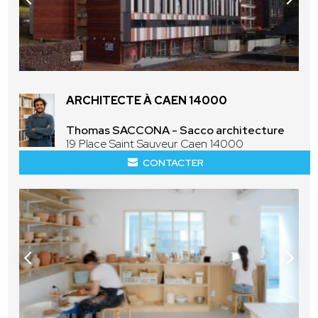
ARCHITECTE À CAEN 14000
Thomas SACCONA - Sacco architecture
19 Place Saint Sauveur Caen 14000
CONTACTER