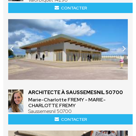
CONTACTER
ARCHITECTE À SAUSSEMESNIL 50700
Marie-Charlotte FREMY - MARIE-
CHARLOTTE FREMY
Saussemesnil 50700
CONTACTER