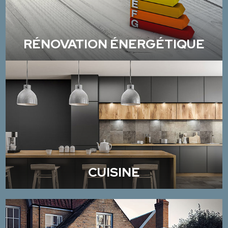
RÉNOVATION ÉNERGÉTIQUE
CUISINE