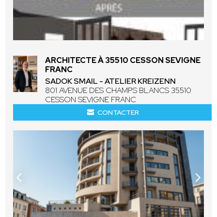
ARCHITECTE À 35510 CESSON SEVIGNE
FRANC
SADOK SMAIL - ATELIER KREIZENN
801 AVENUE DES CHAMPS BLANCS 35510
CESSON SEVIGNE FRANC
CONTACTER