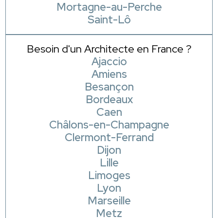
Mortagne-au-Perche
Saint-Lô
Besoin d'un Architecte en France ?
Ajaccio
Amiens
Besançon
Bordeaux
Caen
Châlons-en-Champagne
Clermont-Ferrand
Dijon
Lille
Limoges
Lyon
Marseille
Metz