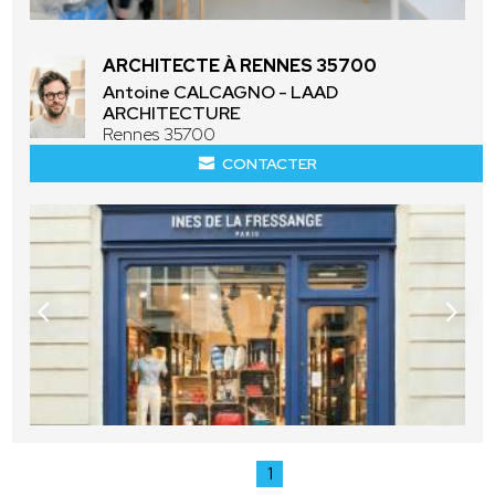
ARCHITECTE À RENNES 35700
Antoine CALCAGNO - LAAD
ARCHITECTURE
Rennes 35700
CONTACTER
1