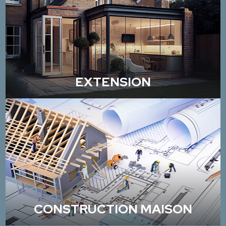
EXTENSION
CONSTRUCTION MAISON