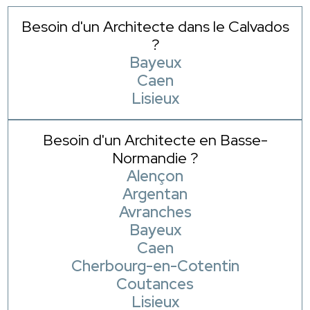
Besoin d'un Architecte dans le Calvados
?
Bayeux
Caen
Lisieux
Besoin d'un Architecte en Basse-
Normandie ?
Alençon
Argentan
Avranches
Bayeux
Caen
Cherbourg-en-Cotentin
Coutances
Lisieux