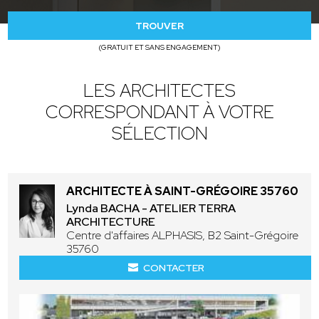
TROUVER
(GRATUIT ET SANS ENGAGEMENT)
LES ARCHITECTES
CORRESPONDANT À VOTRE
SÉLECTION
ARCHITECTE À SAINT-GRÉGOIRE 35760
Lynda BACHA - ATELIER TERRA
ARCHITECTURE
Centre d'affaires ALPHASIS, B2 Saint-Grégoire
35760
CONTACTER