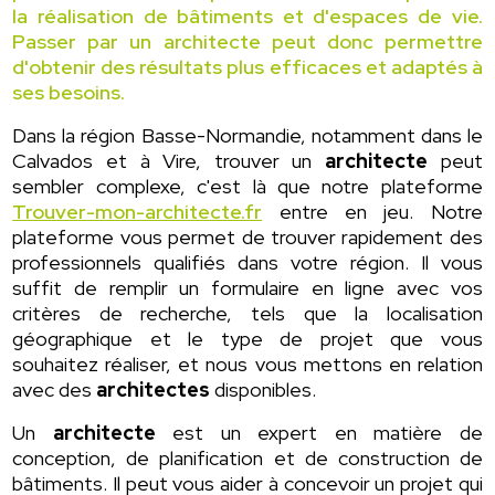
la réalisation de bâtiments et d'espaces de vie.
Passer par un architecte peut donc permettre
d'obtenir des résultats plus efficaces et adaptés à
ses besoins.
Dans la région Basse-Normandie, notamment dans le
Calvados et à Vire, trouver un
architecte
peut
sembler complexe, c'est là que notre plateforme
Trouver-mon-architecte.fr
entre en jeu. Notre
plateforme vous permet de trouver rapidement des
professionnels qualifiés dans votre région. Il vous
suffit de remplir un formulaire en ligne avec vos
critères de recherche, tels que la localisation
géographique et le type de projet que vous
souhaitez réaliser, et nous vous mettons en relation
avec des
architectes
disponibles.
Un
architecte
est un expert en matière de
conception, de planification et de construction de
bâtiments. Il peut vous aider à concevoir un projet qui