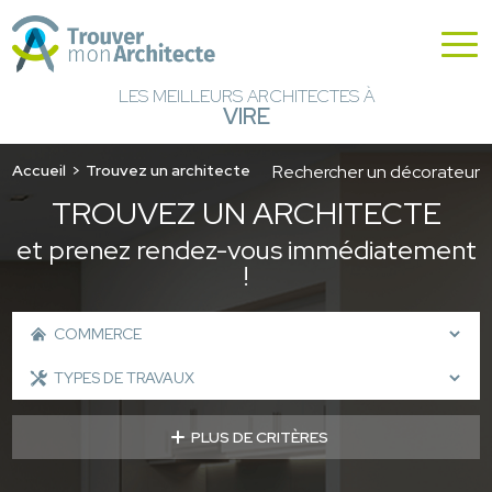
LES MEILLEURS ARCHITECTES À
VIRE
Accueil
Trouvez un architecte
Rechercher un décorateur
TROUVEZ UN ARCHITECTE
et prenez rendez-vous immédiatement
!
PLUS DE CRITÈRES