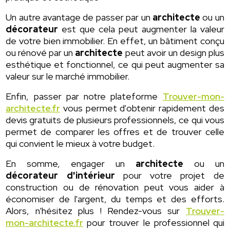
Un autre avantage de passer par un
architecte
ou un
décorateur
est que cela peut augmenter la valeur
de votre bien immobilier. En effet, un bâtiment conçu
ou rénové par un
architecte
peut avoir un design plus
esthétique et fonctionnel, ce qui peut augmenter sa
valeur sur le marché immobilier.
Enfin, passer par notre plateforme
Trouver-mon-
architecte.fr
vous permet d'obtenir rapidement des
devis gratuits de plusieurs professionnels, ce qui vous
permet de comparer les offres et de trouver celle
qui convient le mieux à votre budget.
En somme, engager un
architecte
ou un
décorateur d'intérieur
pour votre projet de
construction ou de rénovation peut vous aider à
économiser de l'argent, du temps et des efforts.
Alors, n'hésitez plus ! Rendez-vous sur
Trouver-
mon-architecte.fr
pour trouver le professionnel qui