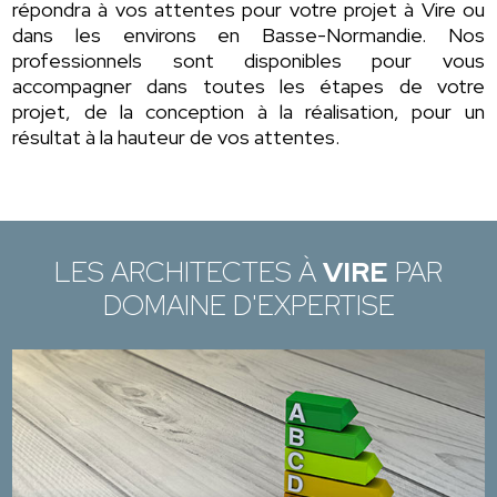
répondra à vos attentes pour votre projet à Vire ou
dans les environs en Basse-Normandie. Nos
professionnels sont disponibles pour vous
accompagner dans toutes les étapes de votre
projet, de la conception à la réalisation, pour un
résultat à la hauteur de vos attentes.
LES ARCHITECTES À
VIRE
PAR
DOMAINE D'EXPERTISE