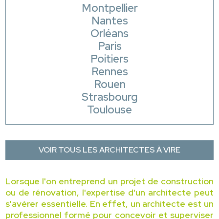
Montpellier
Nantes
Orléans
Paris
Poitiers
Rennes
Rouen
Strasbourg
Toulouse
VOIR TOUS LES ARCHITECTES À VIRE
Lorsque l'on entreprend un projet de construction
ou de rénovation, l'expertise d'un architecte peut
s'avérer essentielle. En effet, un architecte est un
professionnel formé pour concevoir et superviser